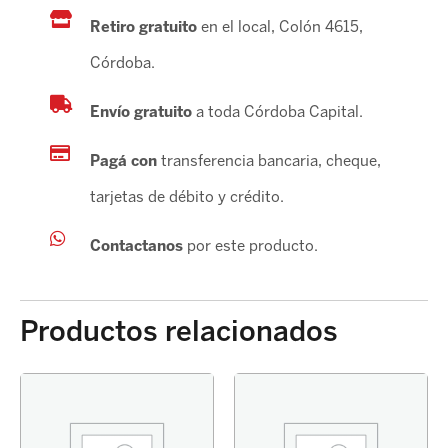
*
Retiro gratuito
en el local, Colón 4615,
cantidad
Córdoba.
Envío gratuito
a toda Córdoba Capital.
Pagá con
transferencia bancaria, cheque,
tarjetas de débito y crédito.
Contactanos
por este producto.
Productos relacionados