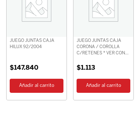
JUEGO JUNTAS CAJA
JUEGO JUNTAS CAJA
HILUX 92/2004
CORONA / COROLLA
C/RETENES * VER CON
CHASIS *
$
147.840
$
1.113
Añadir al carrito
Añadir al carrito