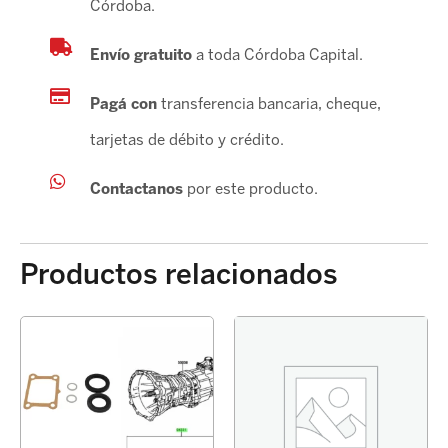
Córdoba.
Envío gratuito
a toda Córdoba Capital.
Pagá con
transferencia bancaria, cheque,
tarjetas de débito y crédito.
Contactanos
por este producto.
Productos relacionados