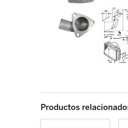
Productos relacionado