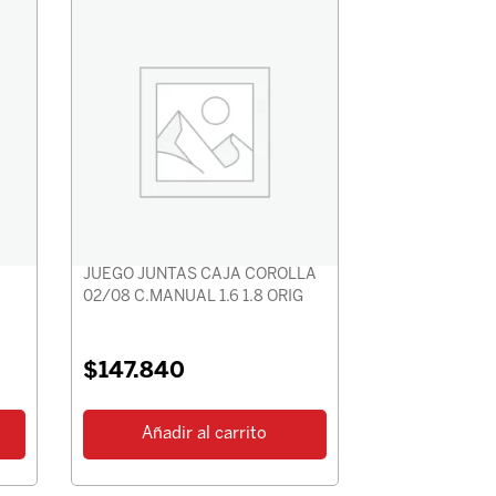
JUEGO JUNTAS CAJA COROLLA
02/08 C.MANUAL 1.6 1.8 ORIG
$
147.840
Añadir al carrito