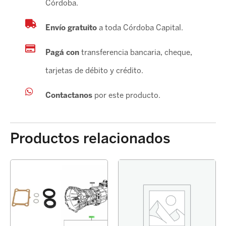
Córdoba.
Envío gratuito
a toda Córdoba Capital.
Pagá con
transferencia bancaria, cheque,
tarjetas de débito y crédito.
Contactanos
por este producto.
Productos relacionados