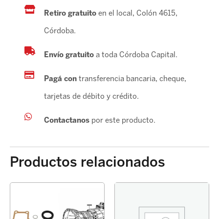
Retiro gratuito
en el local, Colón 4615,
Córdoba.
Envío gratuito
a toda Córdoba Capital.
Pagá con
transferencia bancaria, cheque,
tarjetas de débito y crédito.
Contactanos
por este producto.
Productos relacionados