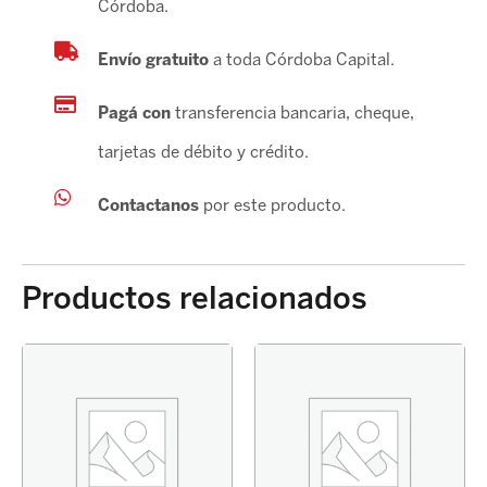
Córdoba.
Envío gratuito
a toda Córdoba Capital.
Pagá con
transferencia bancaria, cheque,
tarjetas de débito y crédito.
Contactanos
por este producto.
Productos relacionados