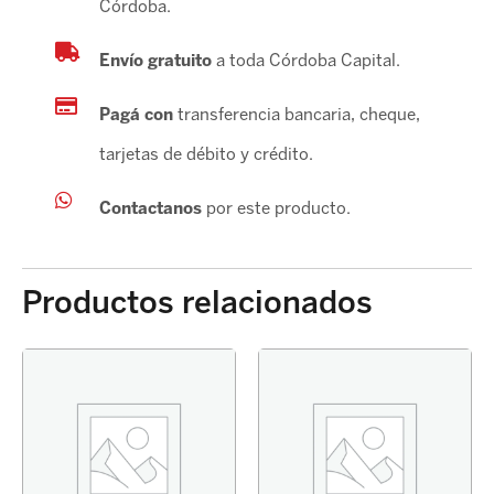
Córdoba.
Envío gratuito
a toda Córdoba Capital.
Pagá con
transferencia bancaria, cheque,
tarjetas de débito y crédito.
Contactanos
por este producto.
Productos relacionados