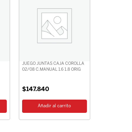
JUEGO JUNTAS CAJA COROLLA
02/08 C.MANUAL 1.6 1.8 ORIG
$
147.840
Añadir al carrito