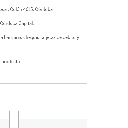
local, Colón 4615, Córdoba.
Córdoba Capital.
a bancaria, cheque, tarjetas de débito y
 producto.