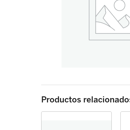
Productos relacionado