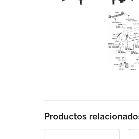
Productos relacionado