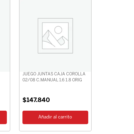
JUEGO JUNTAS CAJA COROLLA
02/08 C.MANUAL 1.6 1.8 ORIG
$
147.840
Añadir al carrito