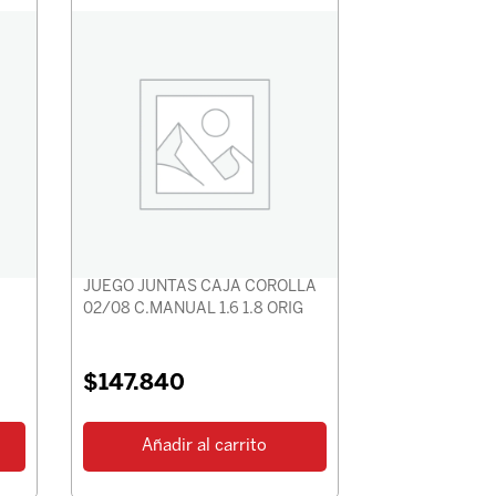
JUEGO JUNTAS CAJA COROLLA
02/08 C.MANUAL 1.6 1.8 ORIG
$
147.840
Añadir al carrito