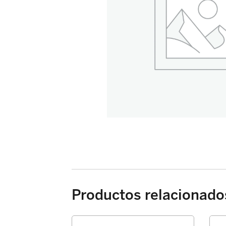
Productos relacionado