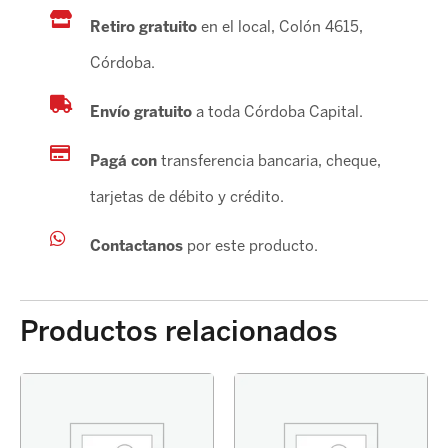
Retiro gratuito
en el local, Colón 4615,
Córdoba.
Envío gratuito
a toda Córdoba Capital.
Pagá con
transferencia bancaria, cheque,
tarjetas de débito y crédito.
Contactanos
por este producto.
Productos relacionados