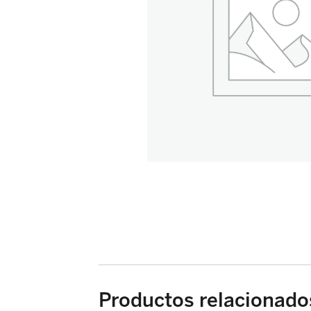
Productos relacionado