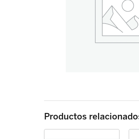
Productos relacionado