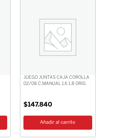
JUEGO JUNTAS CAJA COROLLA
02/08 C.MANUAL 1.6 1.8 ORIG
$
147.840
Añadir al carrito