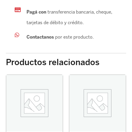
Pagá con
transferencia bancaria, cheque,
tarjetas de débito y crédito.
Contactanos
por este producto.
Productos relacionados