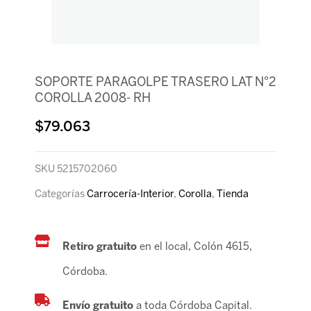
SOPORTE PARAGOLPE TRASERO LAT N°2
COROLLA 2008- RH
$
79.063
SKU
5215702060
Categorías
Carrocería-Interior
,
Corolla
,
Tienda
Retiro gratuito
en el local, Colón 4615,
Córdoba.
Envío gratuito
a toda Córdoba Capital.