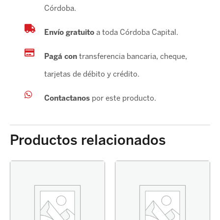
Córdoba.
Envío gratuito
a toda Córdoba Capital.
Pagá con
transferencia bancaria, cheque,
tarjetas de débito y crédito.
Contactanos
por este producto.
Productos relacionados