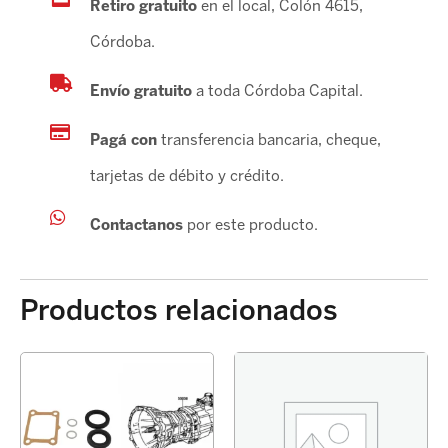
Retiro gratuito
en el local, Colón 4615,
Córdoba.
Envío gratuito
a toda Córdoba Capital.
Pagá con
transferencia bancaria, cheque,
tarjetas de débito y crédito.
Contactanos
por este producto.
Productos relacionados