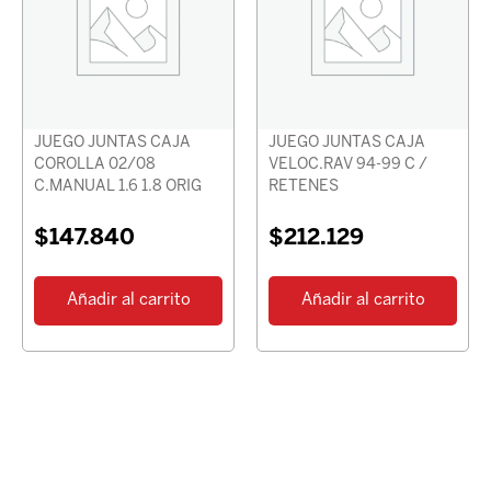
JUEGO JUNTAS CAJA
JUEGO JUNTAS CAJA
COROLLA 02/08
VELOC.RAV 94-99 C /
C.MANUAL 1.6 1.8 ORIG
RETENES
$
147.840
$
212.129
Añadir al carrito
Añadir al carrito