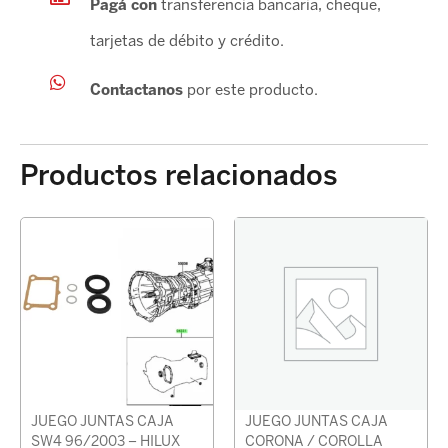
Pagá con
transferencia bancaria, cheque,
tarjetas de débito y crédito.
Contactanos
por este producto.
Productos relacionados
JUEGO JUNTAS CAJA
JUEGO JUNTAS CAJA
SW4 96/2003 – HILUX
CORONA / COROLLA