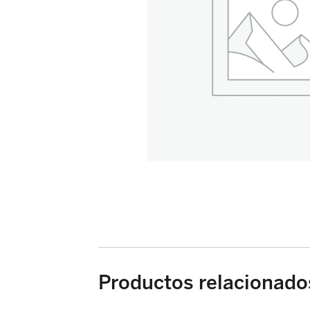
Productos relacionado