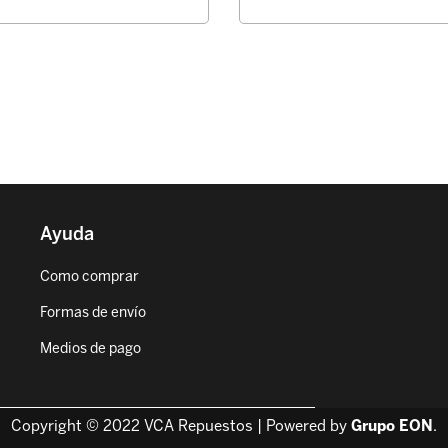
Ayuda
Como comprar
Formas de envío
Medios de pago
Copyright © 2022 VCA Repuestos | Powered by
Grupo EON
.