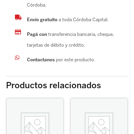
Córdoba.
Envío gratuito
a toda Córdoba Capital.
Pagá con
transferencia bancaria, cheque,
tarjetas de débito y crédito.
Contactanos
por este producto.
Productos relacionados