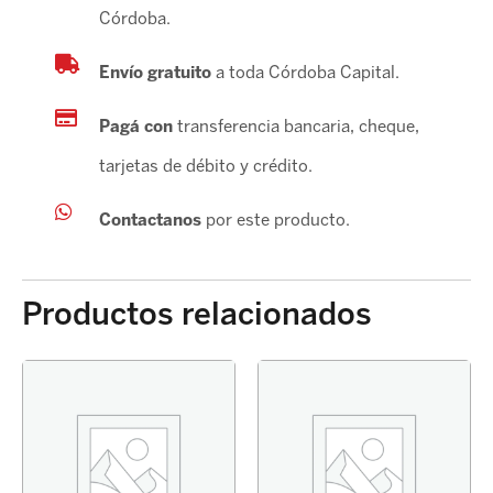
Córdoba.
Envío gratuito
a toda Córdoba Capital.
Pagá con
transferencia bancaria, cheque,
tarjetas de débito y crédito.
Contactanos
por este producto.
Productos relacionados