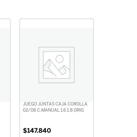
JUEGO JUNTAS CAJA COROLLA
02/08 C.MANUAL 1.6 1.8 ORIG
$
147.840