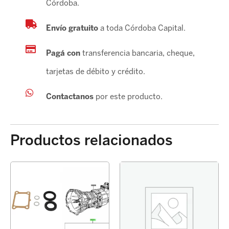
Córdoba.
Envío gratuito
a toda Córdoba Capital.
Pagá con
transferencia bancaria, cheque,
tarjetas de débito y crédito.
Contactanos
por este producto.
Productos relacionados