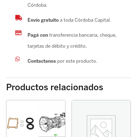
Córdoba.
Envío gratuito
a toda Córdoba Capital.
Pagá con
transferencia bancaria, cheque,
tarjetas de débito y crédito.
Contactanos
por este producto.
Productos relacionados