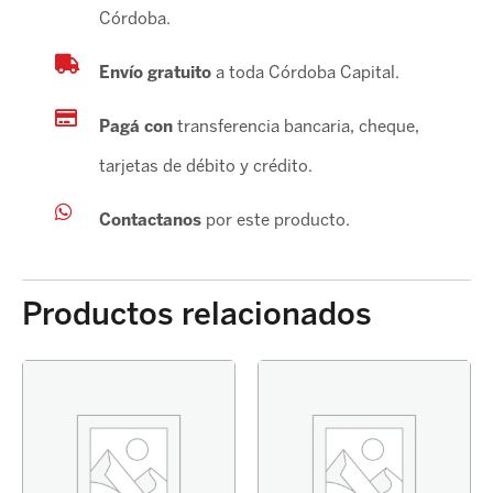
Córdoba.
Envío gratuito
a toda Córdoba Capital.
Pagá con
transferencia bancaria, cheque,
tarjetas de débito y crédito.
Contactanos
por este producto.
Productos relacionados