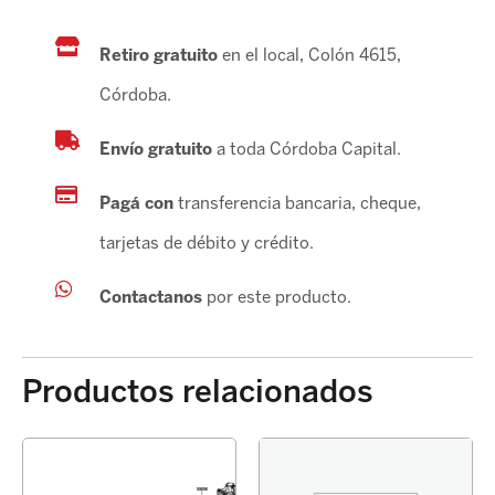
cantidad
Retiro gratuito
en el local, Colón 4615,
Córdoba.
Envío gratuito
a toda Córdoba Capital.
Pagá con
transferencia bancaria, cheque,
tarjetas de débito y crédito.
Contactanos
por este producto.
Productos relacionados