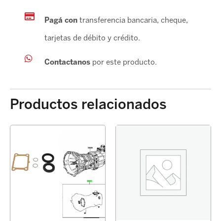
Pagá con
transferencia bancaria, cheque,
tarjetas de débito y crédito.
Contactanos
por este producto.
Productos relacionados