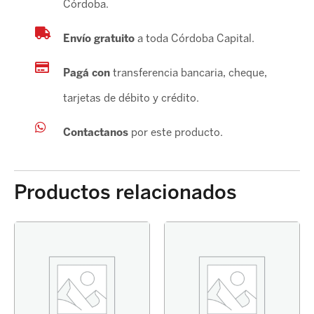
Córdoba.
Envío gratuito
a toda Córdoba Capital.
Pagá con
transferencia bancaria, cheque,
tarjetas de débito y crédito.
Contactanos
por este producto.
Productos relacionados