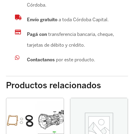
Córdoba.
Envío gratuito
a toda Córdoba Capital.
Pagá con
transferencia bancaria, cheque,
tarjetas de débito y crédito.
Contactanos
por este producto.
Productos relacionados