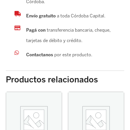
Córdoba.
Envío gratuito
a toda Córdoba Capital.
Pagá con
transferencia bancaria, cheque,
tarjetas de débito y crédito.
Contactanos
por este producto.
Productos relacionados