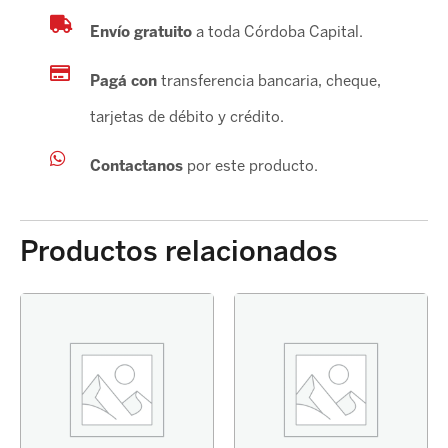
Envío gratuito
a toda Córdoba Capital.
Pagá con
transferencia bancaria, cheque,
tarjetas de débito y crédito.
Contactanos
por este producto.
Productos relacionados