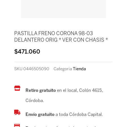
PASTILLA FRENO CORONA 98-03
DELANTERO ORIG * VER CON CHASIS *
$
471.060
SKU
0446505090
Categoria
Tienda
Retiro gratuito
en el local, Colón 4615,
Córdoba.
Envío gratuito
a toda Córdoba Capital.