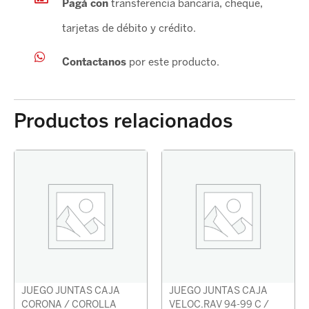
Pagá con
transferencia bancaria, cheque,
tarjetas de débito y crédito.
Contactanos
por este producto.
Productos relacionados
JUEGO JUNTAS CAJA
JUEGO JUNTAS CAJA
CORONA / COROLLA
VELOC.RAV 94-99 C /