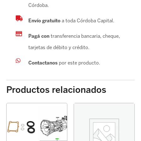
Córdoba.
Envío gratuito
a toda Córdoba Capital.
Pagá con
transferencia bancaria, cheque,
tarjetas de débito y crédito.
Contactanos
por este producto.
Productos relacionados