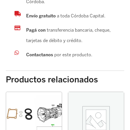
Córdoba.
Envío gratuito
a toda Córdoba Capital.
Pagá con
transferencia bancaria, cheque,
tarjetas de débito y crédito.
Contactanos
por este producto.
Productos relacionados