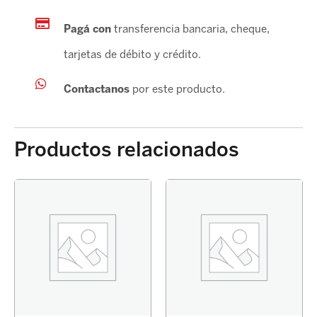
Pagá con
transferencia bancaria, cheque,
tarjetas de débito y crédito.
Contactanos
por este producto.
Productos relacionados