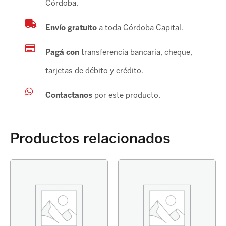
Córdoba.
Envío gratuito
a toda Córdoba Capital.
Pagá con
transferencia bancaria, cheque,
tarjetas de débito y crédito.
Contactanos
por este producto.
Productos relacionados