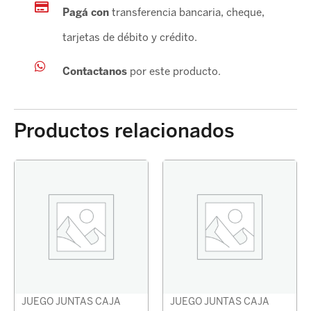
Pagá con
transferencia bancaria, cheque,
tarjetas de débito y crédito.
Contactanos
por este producto.
Productos relacionados
JUEGO JUNTAS CAJA
JUEGO JUNTAS CAJA