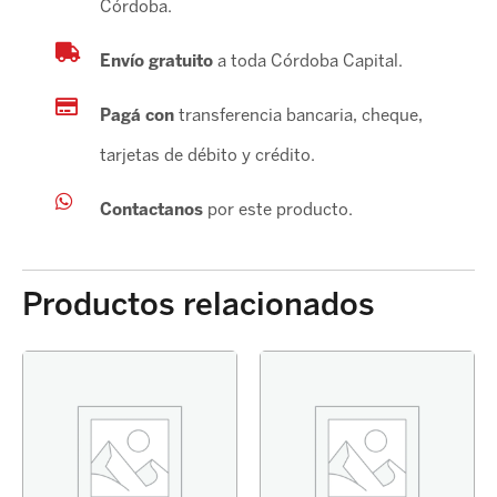
Córdoba.
Envío gratuito
a toda Córdoba Capital.
Pagá con
transferencia bancaria, cheque,
tarjetas de débito y crédito.
Contactanos
por este producto.
Productos relacionados