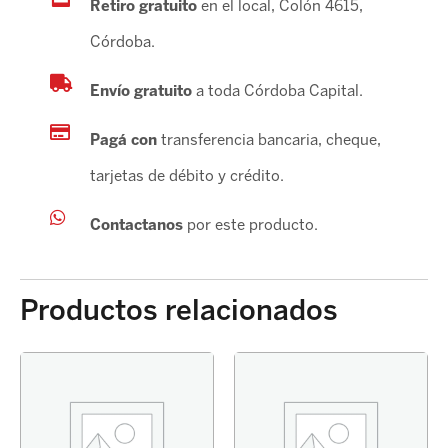
Retiro gratuito
en el local, Colón 4615,
Córdoba.
Envío gratuito
a toda Córdoba Capital.
Pagá con
transferencia bancaria, cheque,
tarjetas de débito y crédito.
Contactanos
por este producto.
Productos relacionados