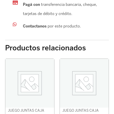
Pagá con
transferencia bancaria, cheque,
tarjetas de débito y crédito.
Contactanos
por este producto.
Productos relacionados
JUEGO JUNTAS CAJA
JUEGO JUNTAS CAJA