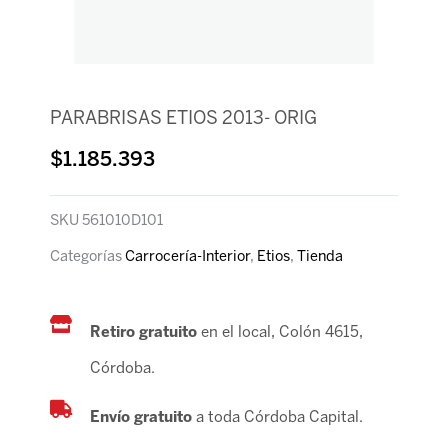
PARABRISAS ETIOS 2013- ORIG
$
1.185.393
SKU
561010D101
Categorías
Carrocería-Interior
,
Etios
,
Tienda
Retiro gratuito
en el local, Colón 4615,
Córdoba.
Envío gratuito
a toda Córdoba Capital.