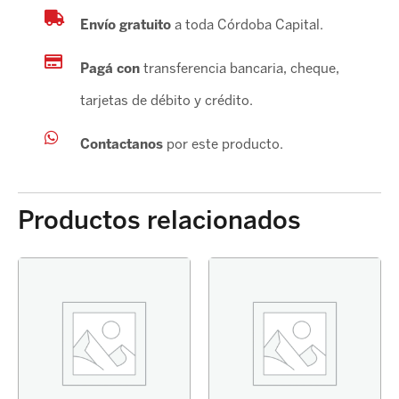
Envío gratuito
a toda Córdoba Capital.
Pagá con
transferencia bancaria, cheque,
tarjetas de débito y crédito.
Contactanos
por este producto.
Productos relacionados