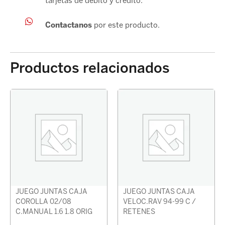
tarjetas de débito y crédito.
Contactanos
por este producto.
Productos relacionados
JUEGO JUNTAS CAJA
JUEGO JUNTAS CAJA
COROLLA 02/08
VELOC.RAV 94-99 C /
C.MANUAL 1.6 1.8 ORIG
RETENES