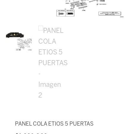
PANEL COLA ETIOS 5 PUERTAS