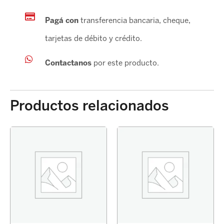
Pagá con
transferencia bancaria, cheque,
tarjetas de débito y crédito.
Contactanos
por este producto.
Productos relacionados