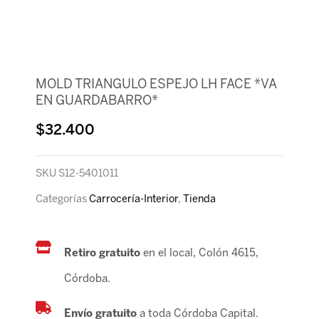
MOLD TRIANGULO ESPEJO LH FACE *VA
EN GUARDABARRO*
$
32.400
SKU
S12-5401011
Categorías
Carrocería-Interior
,
Tienda
Retiro gratuito
en el local, Colón 4615,
Córdoba.
Envío gratuito
a toda Córdoba Capital.