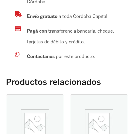
Córdoba.
Envío gratuito
a toda Córdoba Capital.
Pagá con
transferencia bancaria, cheque,
tarjetas de débito y crédito.
Contactanos
por este producto.
Productos relacionados