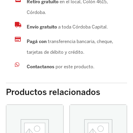
Retiro gratuito
en el local, Colón 4615,
Córdoba.
Envío gratuito
a toda Córdoba Capital.
Pagá con
transferencia bancaria, cheque,
tarjetas de débito y crédito.
Contactanos
por este producto.
Productos relacionados