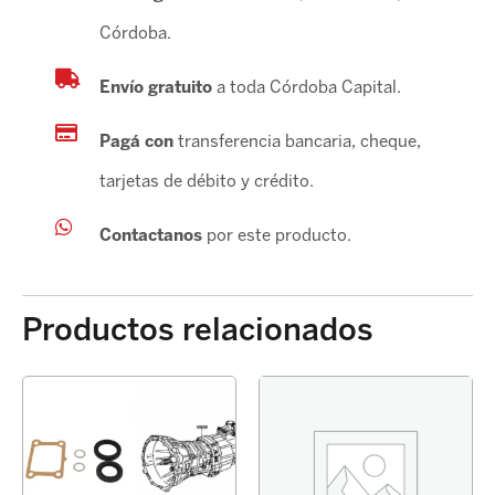
Córdoba.
Envío gratuito
a toda Córdoba Capital.
Pagá con
transferencia bancaria, cheque,
tarjetas de débito y crédito.
Contactanos
por este producto.
Productos relacionados