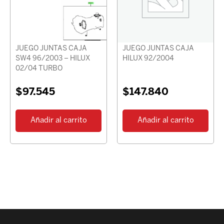
JUEGO JUNTAS CAJA
JUEGO JUNTAS CAJA
SW4 96/2003 – HILUX
HILUX 92/2004
02/04 TURBO
$
97.545
$
147.840
Añadir al carrito
Añadir al carrito