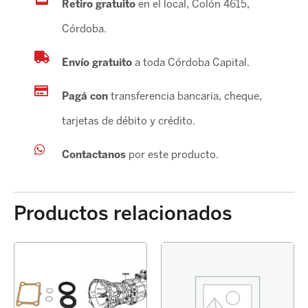
Retiro gratuito
en el local, Colón 4615,
Córdoba.
Envío gratuito
a toda Córdoba Capital.
Pagá con
transferencia bancaria, cheque,
tarjetas de débito y crédito.
Contactanos
por este producto.
Productos relacionados