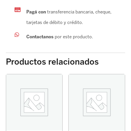
Pagá con
transferencia bancaria, cheque,
tarjetas de débito y crédito.
Contactanos
por este producto.
Productos relacionados