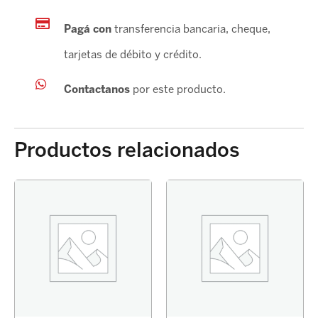
Pagá con
transferencia bancaria, cheque,
tarjetas de débito y crédito.
Contactanos
por este producto.
Productos relacionados