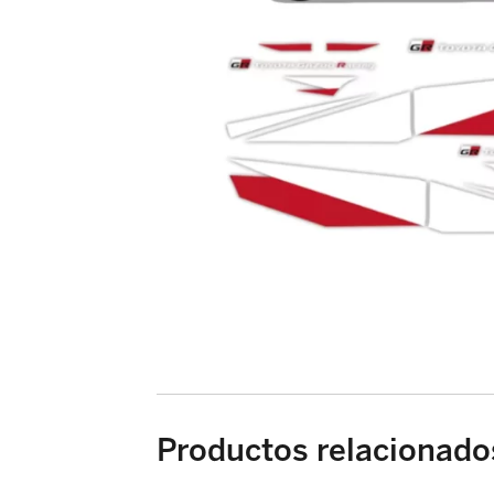
Productos relacionado