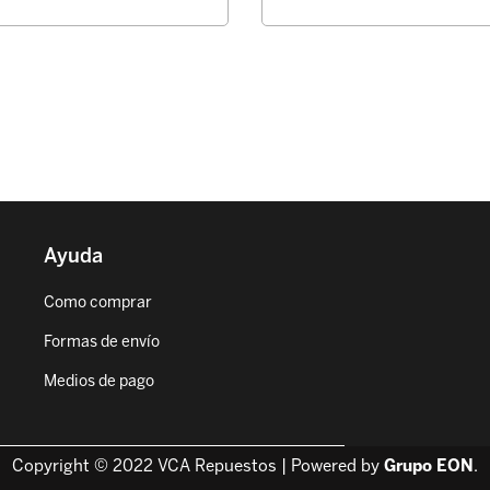
Ayuda
Como comprar
Formas de envío
Medios de pago
Copyright © 2022 VCA Repuestos | Powered by
Grupo EON
.