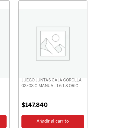
JUEGO JUNTAS CAJA COROLLA
02/08 C.MANUAL 1.6 1.8 ORIG
$
147.840
Añadir al carrito